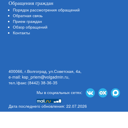
Обращения граждан
Порядок рассмотрения обращений
Обратная связь
Прием граждан
Обзор обращений
Контакты
400066, г.Волгоград, ул.Советская, 4а,
e-mail: ksp_priem@volgadmin.ru
,
тел./факс (8442) 38-36-35
Мы в социальных сетях:
Дата последнего обновления: 22.07.2026