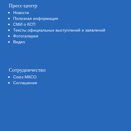
Пресс-центр
Новости
Полезная информация
СМИ о КСП
Тексты официальных выступлений и заявлений
Фотогалерея
Видео
Сотрудничество
Союз МКСО
Соглашения