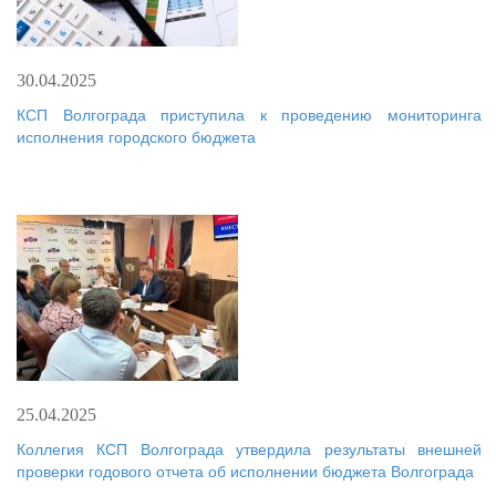
30.04.2025
КСП Волгограда приступила к проведению мониторинга
исполнения городского бюджета
25.04.2025
Коллегия КСП Волгограда утвердила результаты внешней
проверки годового отчета об исполнении бюджета Волгограда