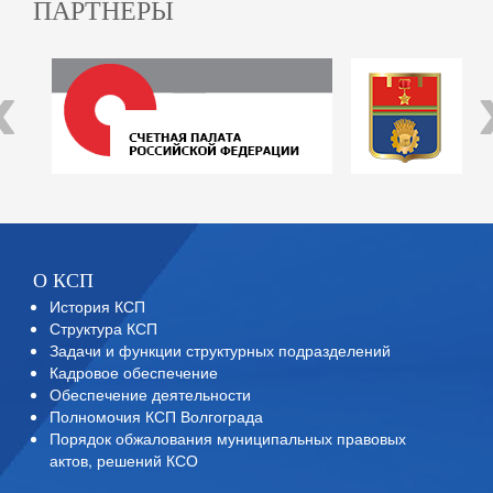
ПАРТНЕРЫ
‹
О КСП
История КСП
Структура КСП
Задачи и функции структурных подразделений
Кадровое обеспечение
Обеспечение деятельности
Полномочия КСП Волгограда
Порядок обжалования муниципальных правовых
актов, решений КСО