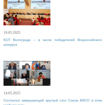
19.05.2025
КСП Волгограда – в числе победителей Всероссийского
конкурса
14.05.2025
Состоялся завершающий круглый стол Союза МКСО в этом