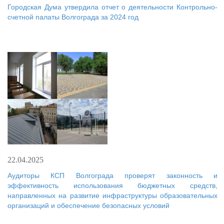
Городская Дума утвердила отчет о деятельности Контрольно-
счетной палаты Волгограда за 2024 год
22.04.2025
Аудиторы КСП Волгограда проверят законность и
эффективность использования бюджетных средств,
направленных на развитие инфраструктуры образовательных
организаций и обеспечение безопасных условий