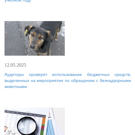
учебном году
12.05.2025
Аудиторы проверят использование бюджетных средств,
выделенных на мероприятия по обращению с безнадзорными
животными