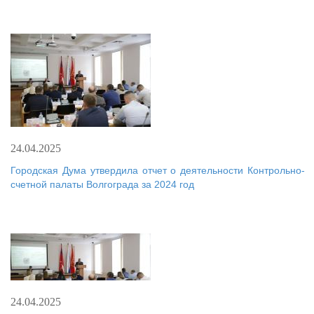
24.04.2025
Городская Дума утвердила отчет о деятельности Контрольно-
счетной палаты Волгограда за 2024 год
24.04.2025