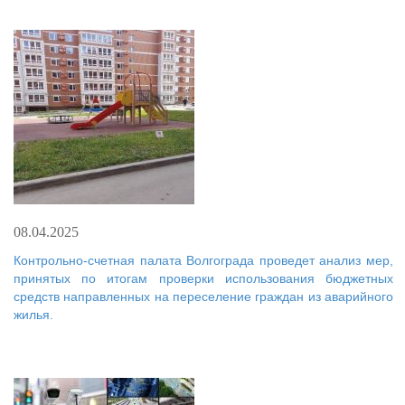
08.04.2025
Контрольно-счетная палата Волгограда проведет анализ мер,
принятых по итогам проверки использования бюджетных
средств направленных на переселение граждан из аварийного
жилья.