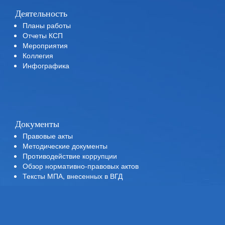
Деятельность
Планы работы
Отчеты КСП
Мероприятия
Коллегия
Инфографика
Документы
Правовые акты
Методические документы
Противодействие коррупции
Обзор нормативно-правовых актов
Тексты МПА, внесенных в ВГД