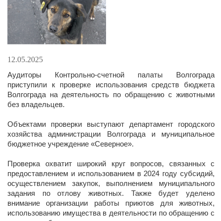
12.05.2025
Аудиторы Контрольно-счетной палаты Волгограда
приступили к проверке использования средств бюджета
Волгограда на деятельность по обращению с животными
без владельцев.
Объектами проверки выступают департамент городского
хозяйства администрации Волгограда и муниципальное
бюджетное учреждение «Северное».
Проверка охватит широкий круг вопросов, связанных с
предоставлением и использованием в 2024 году субсидий,
осуществлением закупок, выполнением муниципального
задания по отлову животных. Также будет уделено
внимание организации работы приютов для животных,
использованию имущества в деятельности по обращению с