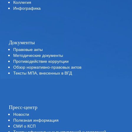
Коллегия
Инфографика
Документы
Правовые акты
Методические документы
Противодействие коррупции
Обзор нормативно-правовых актов
Тексты МПА, внесенных в ВГД
Пресс-центр
Новости
Полезная информация
СМИ о КСП
Тексты официальных выступлений и заявлений