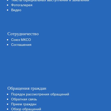
Фотогалерея
Видео
Сотрудничество
Союз МКСО
Соглашения
Обращения граждан
Порядок рассмотрения обращений
Обратная связь
Прием граждан
Обзор обращений