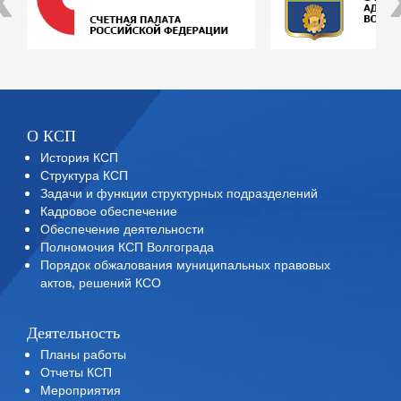
О КСП
История КСП
Структура КСП
Задачи и функции структурных подразделений
Кадровое обеспечение
Обеспечение деятельности
Полномочия КСП Волгограда
Порядок обжалования муниципальных правовых
актов, решений КСО
Деятельность
Планы работы
Отчеты КСП
Мероприятия