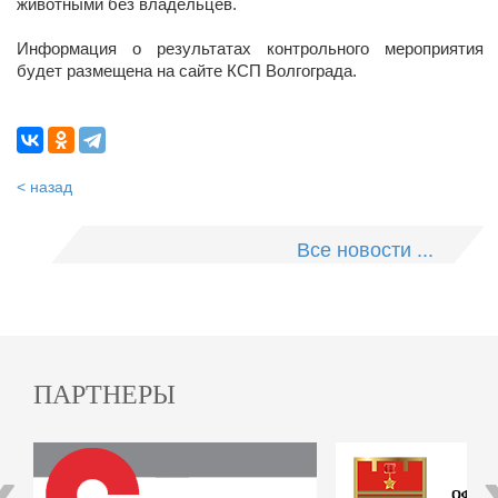
животными без владельцев.
Информация о результатах контрольного мероприятия
будет размещена на сайте КСП Волгограда.
< назад
Все новости ...
ПАРТНЕРЫ
‹