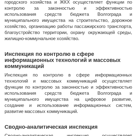
городского хозяйства и ЖКХ осуществляет функции по
контролю за законностью и эффективностью
использования средств бюджета Волгограда и
муниципального имущества на строительство, дорожное
хозяйство, организацию работы пассажирского транспорта,
благоустройство территории, охрану окружающей среды,
жилищно-коммунальное хозяйство.
Инспекция по контролю в сфере
информационных технологий и массовых
коммуникаций
​Инспекция по контролю в сфере информационных
технологий и массовых коммуникаций осуществляет
функции по контролю за законностью и эффективностью
использования средств бюджета Волгограда и
муниципального имущества на цифровое развитие,
создание и использование информационных систем,
развитие массовых коммуникаций.
Сводно-аналитическая инспекция
​Сводно-аналитическая инспекция осуществляет