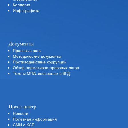
Коллегия
Инфографика
Документы
Правовые акты
Методические документы
Противодействие коррупции
Обзор нормативно-правовых актов
Тексты МПА, внесенных в ВГД
Пресс-центр
Новости
Полезная информация
СМИ о КСП