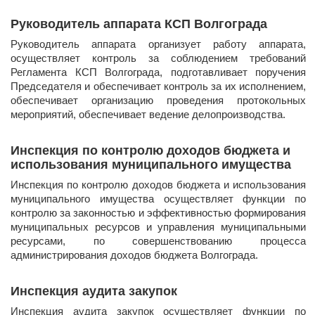
Руководитель аппарата КСП Волгограда
​Руководитель аппарата организует работу аппарата,
осуществляет контроль за соблюдением требований
Регламента КСП Волгограда, подготавливает поручения
Председателя и обеспечивает контроль за их исполнением,
обеспечивает организацию проведения протокольных
мероприятий, обеспечивает ведение делопроизводства.
Инспекция по контролю доходов бюджета и
использования муниципального имущества
​Инспекция по контролю доходов бюджета и использования
муниципального имущества осуществляет функции по
контролю за законностью и эффективностью формирования
муниципальных ресурсов и управления муниципальными
ресурсами, по совершенствованию процесса
администрирования доходов бюджета Волгограда.
Инспекция аудита закупок
​Инспекция аудита закупок осуществляет функции по