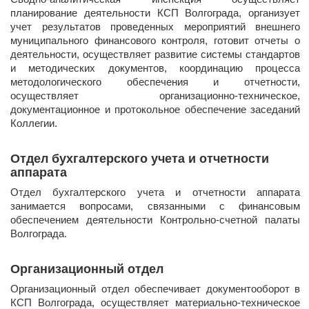
планирование деятельности КСП Волгограда, организует
учет результатов проведенных мероприятий внешнего
муниципального финансового контроля, готовит отчеты о
деятельности, осуществляет развитие системы стандартов
и методических документов, координацию процесса
методологического обеспечения и отчетности,
осуществляет организационно-техническое,
документационное и протокольное обеспечение заседаний
Коллегии.
Отдел бухгалтерского учета и отчетности
аппарата
​Отдел бухгалтерского учета и отчетности аппарата
занимается вопросами, связанными с финансовым
обеспечением деятельности Контрольно-счетной палаты
Волгограда.
Организационный отдел
​Организационный отдел обеспечивает документооборот в
КСП Волгограда, осуществляет материально-техническое