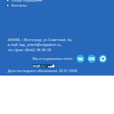
Обзор обращений
Контакты
400066, г.Волгоград, ул.Советская, 4а,
e-mail: ksp_priem@volgadmin.ru
,
тел./факс (8442) 38-36-35
Мы в социальных сетях:
Дата последнего обновления: 22.07.2026