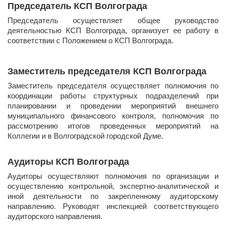
Председатель КСП Волгограда
​Председатель осуществляет общее руководство
деятельностью КСП Волгограда, организует ее работу в
соответствии с Положением о КСП Волгограда.
Заместитель председателя КСП Волгограда
​Заместитель председателя осуществляет полномочия по
координации работы структурных подразделений при
планировании и проведении мероприятий внешнего
муниципального финансового контроля, полномочия по
рассмотрению итогов проведенных мероприятий на
Коллегии и в Волгоградской городской Думе.
Аудиторы КСП Волгограда
​Аудиторы осуществляют полномочия по организации и
осуществлению контрольной, экспертно-аналитической и
иной деятельности по закрепленному аудиторскому
направлению. Руководят инспекцией соответствующего
аудиторского направления.