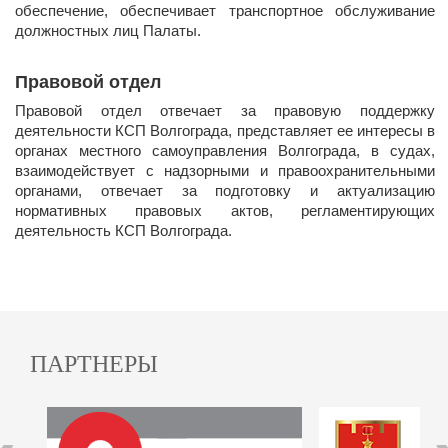
обеспечение, обеспечивает транспортное обслуживание
должностных лиц Палаты.
Правовой отдел
​Правовой отдел отвечает за правовую поддержку
деятельности КСП Волгограда, представляет ее интересы в
органах местного самоуправления Волгограда, в судах,
взаимодействует с надзорными и правоохранительными
органами, отвечает за подготовку и актуализацию
нормативных правовых актов, регламентирующих
деятельность КСП Волгограда.
ПАРТНЕРЫ