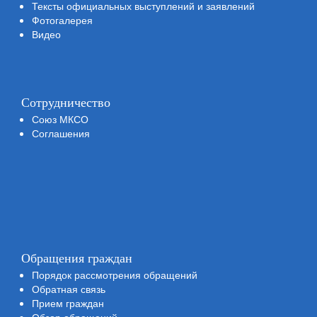
Тексты официальных выступлений и заявлений
Фотогалерея
Видео
Сотрудничество
Союз МКСО
Соглашения
Обращения граждан
Порядок рассмотрения обращений
Обратная связь
Прием граждан