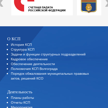
‹
О КСП
История КСП
Структура КСП
Задачи и функции структурных подразделений
Кадровое обеспечение
Обеспечение деятельности
Полномочия КСП Волгограда
Порядок обжалования муниципальных правовых
актов, решений КСО
Деятельность
Планы работы
Отчеты КСП
Мероприятия