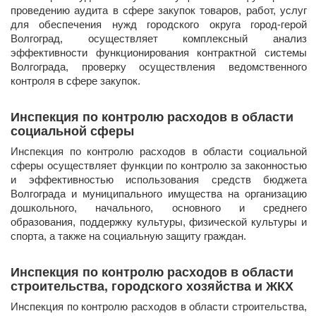
проведению аудита в сфере закупок товаров, работ, услуг
для обеспечения нужд городского округа город-герой
Волгоград, осуществляет комплексный анализ
эффективности функционирования контрактной системы
Волгограда, проверку осуществления ведомственного
контроля в сфере закупок.
Инспекция по контролю расходов в области
социальной сферы
​Инспекция по контролю расходов в области социальной
сферы осуществляет функции по контролю за законностью
и эффективностью использования средств бюджета
Волгограда и муниципального имущества на организацию
дошкольного, начального, основного и среднего
образования, поддержку культуры, физической культуры и
спорта, а также на социальную защиту граждан.
Инспекция по контролю расходов в области
строительства, городского хозяйства и ЖКХ
​Инспекция по контролю расходов в области строительства,