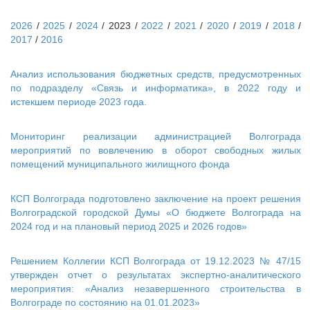
2026
/
2025
/
2024
/
2023
/
2022
/
2021
/
2020
/
2019
/
2018
/
2017
/
2016
Анализ использования бюджетных средств, предусмотренных
по подразделу «Связь и информатика», в 2022 году и
истекшем периоде 2023 года.
Мониторинг реализации администрацией Волгограда
мероприятий по вовлечению в оборот свободных жилых
помещений муниципального жилищного фонда
КСП Волгограда подготовлено заключение на проект решения
Волгоградской городской Думы «О бюджете Волгограда на
2024 год и на плановый период 2025 и 2026 годов»
Решением Коллегии КСП Волгограда от 19.12.2023 № 47/15
утвержден отчет о результатах экспертно-аналитического
мероприятия: «Анализ незавершенного строительства в
Волгограде по состоянию на 01.01.2023»