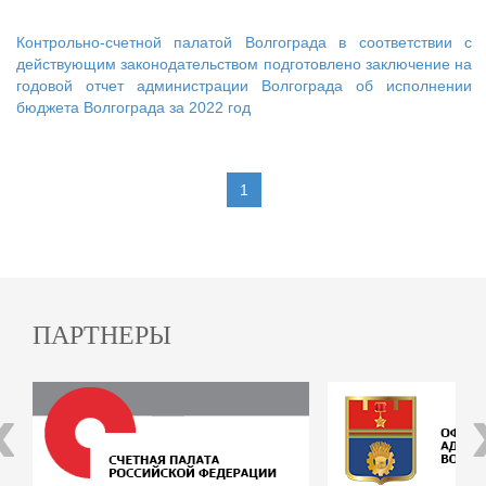
Контрольно-счетной палатой Волгограда в соответствии с
действующим законодательством подготовлено заключение на
годовой отчет администрации Волгограда об исполнении
бюджета Волгограда за 2022 год
1
ПАРТНЕРЫ
‹