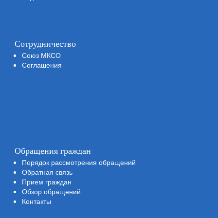
Сотрудничество
Союз МКСО
Соглашения
Обращения граждан
Порядок рассмотрения обращений
Обратная связь
Прием граждан
Обзор обращений
Контакты