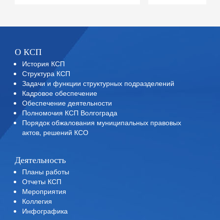
О КСП
История КСП
Структура КСП
Задачи и функции структурных подразделений
Кадровое обеспечение
Обеспечение деятельности
Полномочия КСП Волгограда
Порядок обжалования муниципальных правовых
актов, решений КСО
Деятельность
Планы работы
Отчеты КСП
Мероприятия
Коллегия
Инфографика