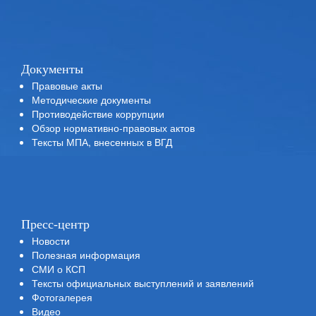
Документы
Правовые акты
Методические документы
Противодействие коррупции
Обзор нормативно-правовых актов
Тексты МПА, внесенных в ВГД
Пресс-центр
Новости
Полезная информация
СМИ о КСП
Тексты официальных выступлений и заявлений
Фотогалерея
Видео