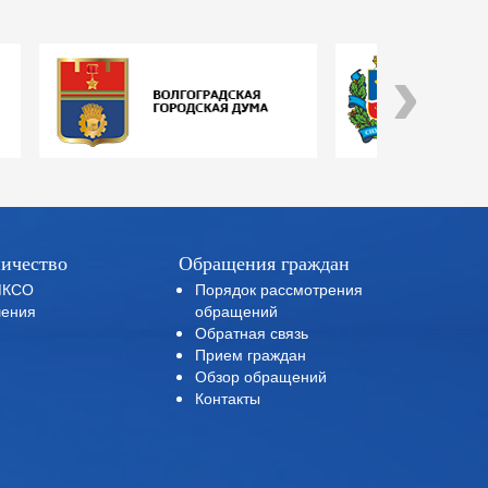
›
ичество
Обращения граждан
МКСО
Порядок рассмотрения
ения
обращений
Обратная связь
Прием граждан
Обзор обращений
Контакты