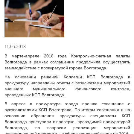
11.05.2018
В марте-апреле 2018 года Контрольно-счетная палаты
Волгограда в рамках соглашения продолжила осуществлять
взаимодействие с прокуратурой города Волгограда.
На основании решений Коллегии КСП Волгограда в
прокуратуру направлены отчеты с результатами мероприятий
внешнего муниципального финансового контроля,
проведенных КСП Волгограда.
В апреле в прокуратуре города прошло совещание с
руководителями КСП Волгограда. По итогам совещания и на
основании обращения прокуратуры специалисты КСП
Волгограда приступили к проверке, проводимой прокуратурой
Волгограда, по вопросам реализации мероприятий
инвестиционной программы в сфере теплоснабжения на 2016-