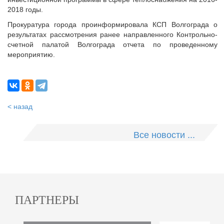
2018 годы.
Прокуратура города проинформировала КСП Волгограда о
результатах рассмотрения ранее направленного Контрольно-
счетной палатой Волгограда отчета по проведенному
мероприятию.
< назад
Все новости ...
ПАРТНЕРЫ