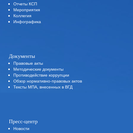
Отчеты КСП
Мероприятия
Коллегия
Инфографика
Документы
Правовые акты
Методические документы
Противодействие коррупции
Обзор нормативно-правовых актов
Тексты МПА, внесенных в ВГД
Пресс-центр
Новости