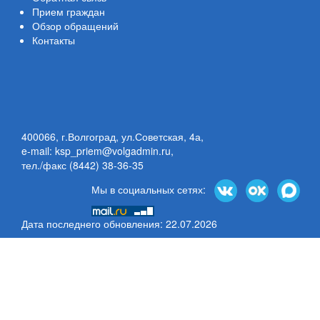
Прием граждан
Обзор обращений
Контакты
400066, г.Волгоград, ул.Советская, 4а,
e-mail: ksp_priem@volgadmin.ru
,
тел./факс (8442) 38-36-35
Мы в социальных сетях:
Дата последнего обновления: 22.07.2026