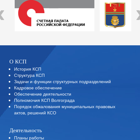
‹
О КСП
История КСП
Структура КСП
Задачи и функции структурных подразделений
Кадровое обеспечение
Обеспечение деятельности
Полномочия КСП Волгограда
Порядок обжалования муниципальных правовых
актов, решений КСО
Деятельность
Планы работы