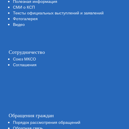
Полезная информация
СМИ о КСП
Тексты официальных выступлений и заявлений
Фотогалерея
Видео
Сотрудничество
Союз МКСО
Соглашения
Обращения граждан
Порядок рассмотрения обращений
Обратная связь