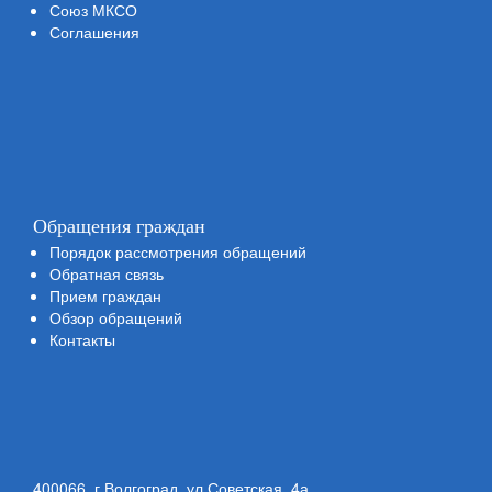
Союз МКСО
Соглашения
Обращения граждан
Порядок рассмотрения обращений
Обратная связь
Прием граждан
Обзор обращений
Контакты
400066, г.Волгоград, ул.Советская, 4а,