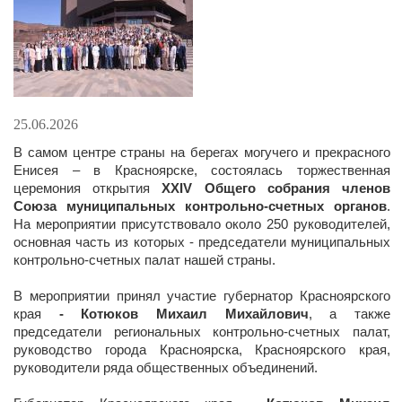
25.06.2026
В самом центре страны на берегах могучего и прекрасного
Енисея – в Красноярске, состоялась торжественная
церемония открытия
ХХIV Общего собрания членов
Союза муниципальных контрольно-счетных органов
.
На мероприятии присутствовало около 250 руководителей,
основная часть из которых - председатели муниципальных
контрольно-счетных палат нашей страны.
В мероприятии принял участие губернатор Красноярского
края
- Котюков Михаил Михайлович
, а также
председатели региональных контрольно-счетных палат,
руководство города Красноярска, Красноярского края,
руководители ряда общественных объединений.