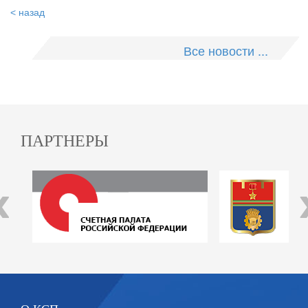
< назад
Все новости ...
ПАРТНЕРЫ
‹