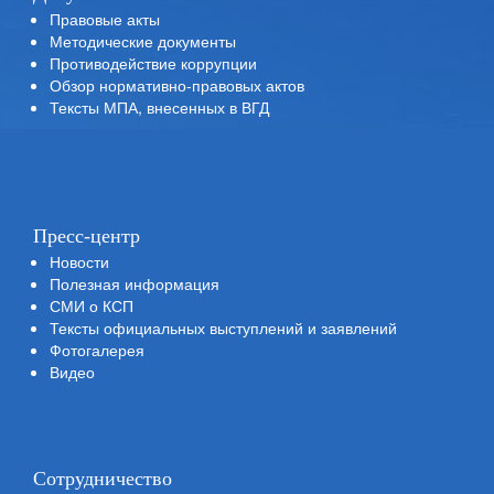
Правовые акты
Методические документы
Противодействие коррупции
Обзор нормативно-правовых актов
Тексты МПА, внесенных в ВГД
Пресс-центр
Новости
Полезная информация
СМИ о КСП
Тексты официальных выступлений и заявлений
Фотогалерея
Видео
Сотрудничество