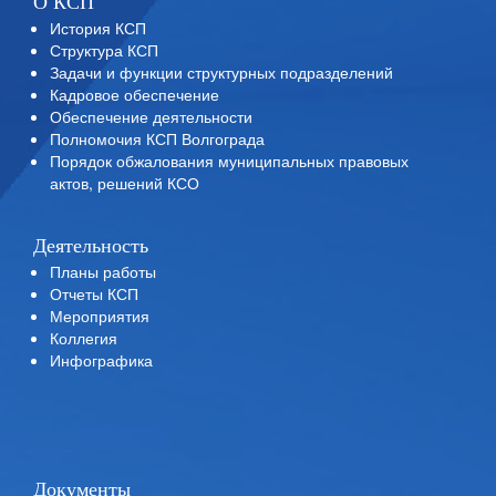
О КСП
История КСП
Структура КСП
Задачи и функции структурных подразделений
Кадровое обеспечение
Обеспечение деятельности
Полномочия КСП Волгограда
Порядок обжалования муниципальных правовых
актов, решений КСО
Деятельность
Планы работы
Отчеты КСП
Мероприятия
Коллегия
Инфографика
Документы