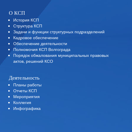
О КСП
История КСП
Структура КСП
Задачи и функции структурных подразделений
Кадровое обеспечение
Обеспечение деятельности
Полномочия КСП Волгограда
Порядок обжалования муниципальных правовых
актов, решений КСО
Деятельность
Планы работы
Отчеты КСП
Мероприятия
Коллегия
Инфографика