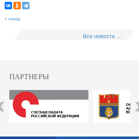
< назад
Все новости ...
ПАРТНЕРЫ
‹