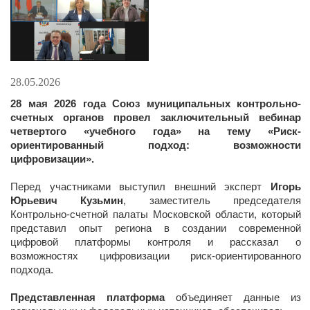
28.05.2026
28 мая 2026 года Союз муниципальных контрольно-
счетных органов провел заключительный вебинар
четвертого «учебного года» на тему «Риск-
ориентированный подход: возможности
цифровизации».
Перед участниками выступил внешний эксперт
Игорь
Юрьевич Кузьмин
, заместитель председателя
Контрольно-счетной палаты Московской области, который
представил опыт региона в создании современной
цифровой платформы контроля и рассказал о
возможностях цифровизации риск-ориентированного
подхода.
Представленная платформа
объединяет данные из