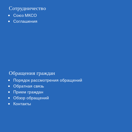
Сотрудничество
Союз МКСО
Соглашения
Обращения граждан
Порядок рассмотрения обращений
Обратная связь
Прием граждан
Обзор обращений
Контакты