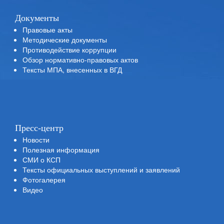
Документы
Правовые акты
Методические документы
Противодействие коррупции
Обзор нормативно-правовых актов
Тексты МПА, внесенных в ВГД
Пресс-центр
Новости
Полезная информация
СМИ о КСП
Тексты официальных выступлений и заявлений
Фотогалерея
Видео