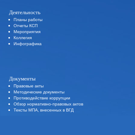
Деятельность
Планы работы
Отчеты КСП
Мероприятия
Коллегия
Инфографика
Документы
Правовые акты
Методические документы
Противодействие коррупции
Обзор нормативно-правовых актов
Тексты МПА, внесенных в ВГД