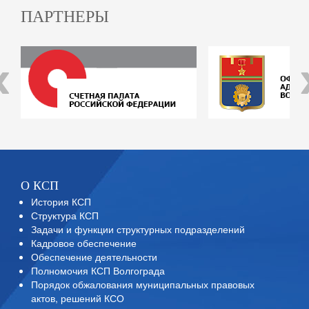
ПАРТНЕРЫ
‹
О КСП
История КСП
Структура КСП
Задачи и функции структурных подразделений
Кадровое обеспечение
Обеспечение деятельности
Полномочия КСП Волгограда
Порядок обжалования муниципальных правовых
актов, решений КСО