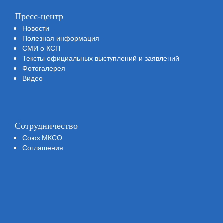
Пресс-центр
Новости
Полезная информация
СМИ о КСП
Тексты официальных выступлений и заявлений
Фотогалерея
Видео
Сотрудничество
Союз МКСО
Соглашения