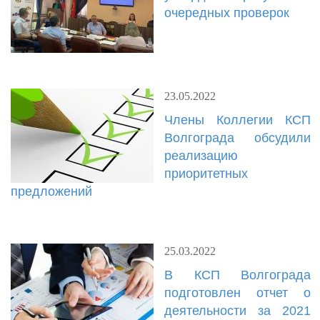
очередных проверок
23.05.2022
​Члены Коллегии КСП
Волгограда обсудили
реализацию
приоритетных
предложений
25.03.2022
В КСП Волгограда
подготовлен отчет о
деятельности за 2021