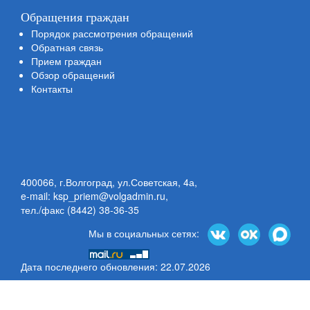
Обращения граждан
Порядок рассмотрения обращений
Обратная связь
Прием граждан
Обзор обращений
Контакты
400066, г.Волгоград, ул.Советская, 4а,
e-mail: ksp_priem@volgadmin.ru
,
тел./факс (8442) 38-36-35
Мы в социальных сетях:
Дата последнего обновления: 22.07.2026