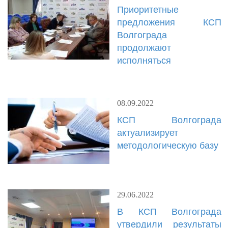
Приоритетные
предложения КСП
Волгограда
продолжают
исполняться
08.09.2022
КСП Волгограда
актуализирует
методологическую базу
29.06.2022
В КСП Волгограда
утвердили результаты