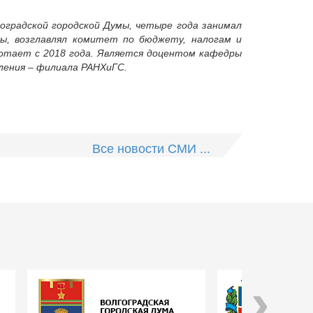
оградской городской Думы, четыре года занимал
ы, возглавлял комитет по бюджету, налогам и
ботает с 2018 года. Является доцентом кафедры
ления – филиала РАНХиГС.
Все новости СМИ ...
›