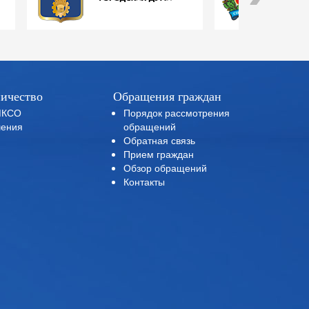
ичество
Обращения граждан
МКСО
Порядок рассмотрения
ения
обращений
Обратная связь
Прием граждан
Обзор обращений
Контакты