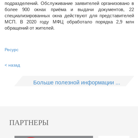
подразделений. Обслуживание заявителей организовано в
более 900 окнах приёма и выдачи документов, 22
специализированных окна действуют для представителей
МСП. В 2020 году МФЦ обработало порядка 2,9 млн
обращений от жителей.
Ресурс
< назад
Больше полезной информации ...
ПАРТНЕРЫ