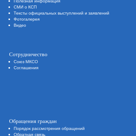
Полезная информация
СМИ о КСП
Тексты официальных выступлений и заявлений
Фотогалерея
Видео
Сотрудничество
Союз МКСО
Соглашения
Обращения граждан
Порядок рассмотрения обращений
Обратная связь