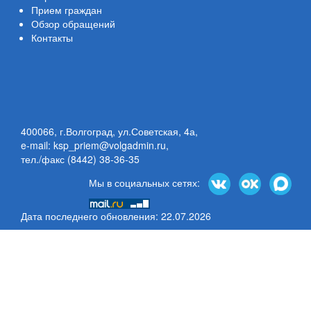
Прием граждан
Обзор обращений
Контакты
400066, г.Волгоград, ул.Советская, 4а,
e-mail: ksp_priem@volgadmin.ru
,
тел./факс (8442) 38-36-35
Мы в социальных сетях:
Дата последнего обновления: 22.07.2026