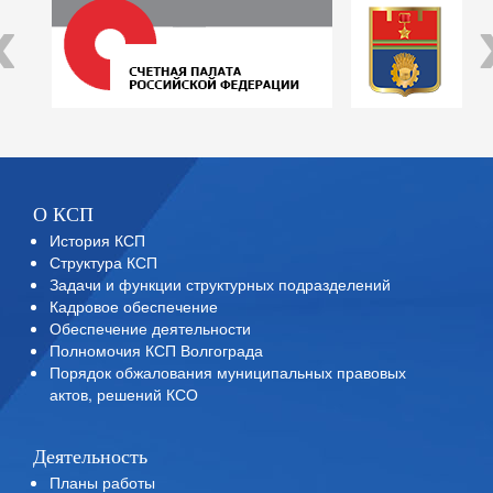
‹
О КСП
История КСП
Структура КСП
Задачи и функции структурных подразделений
Кадровое обеспечение
Обеспечение деятельности
Полномочия КСП Волгограда
Порядок обжалования муниципальных правовых
актов, решений КСО
Деятельность
Планы работы