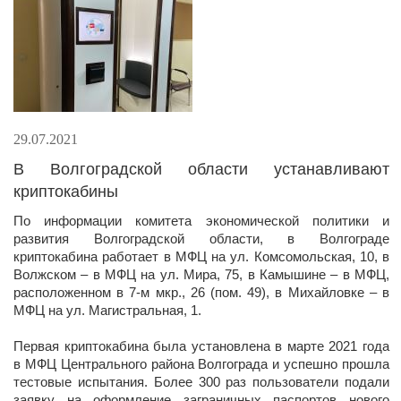
29.07.2021
В Волгоградской области устанавливают
криптокабины
​По информации комитета экономической политики и
развития Волгоградской области, в Волгограде
криптокабина работает в МФЦ на ул. Комсомольская, 10, в
Волжском – в МФЦ на ул. Мира, 75, в Камышине – в МФЦ,
расположенном в 7-м мкр., 26 (пом. 49), в Михайловке – в
МФЦ на ул. Магистральная, 1.
Первая криптокабина была установлена в марте 2021 года
в МФЦ Центрального района Волгограда и успешно прошла
тестовые испытания. Более 300 раз пользователи подали
заявку на оформление заграничных паспортов нового