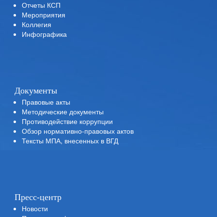
Отчеты КСП
Мероприятия
Коллегия
Инфографика
Документы
Правовые акты
Методические документы
Противодействие коррупции
Обзор нормативно-правовых актов
Тексты МПА, внесенных в ВГД
Пресс-центр
Новости