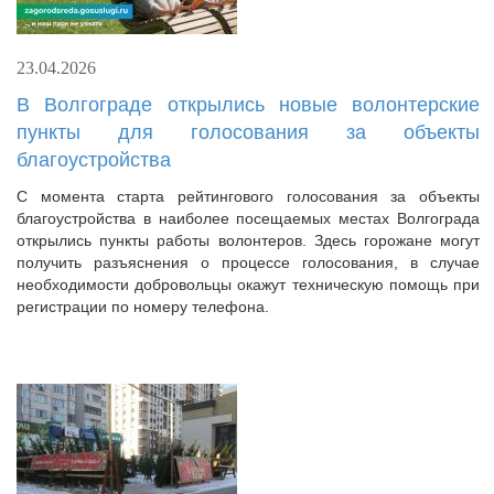
23.04.2026
В Волгограде открылись новые волонтерские
пункты для голосования за объекты
благоустройства
С момента старта рейтингового голосования за объекты
благоустройства в наиболее посещаемых местах Волгограда
открылись пункты работы волонтеров. Здесь горожане могут
получить разъяснения о процессе голосования, в случае
необходимости добровольцы окажут техническую помощь при
регистрации по номеру телефона.