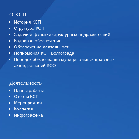
О КСП
История КСП
Структура КСП
Задачи и функции структурных подразделений
Кадровое обеспечение
Обеспечение деятельности
Полномочия КСП Волгограда
Порядок обжалования муниципальных правовых
актов, решений КСО
Деятельность
Планы работы
Отчеты КСП
Мероприятия
Коллегия
Инфографика