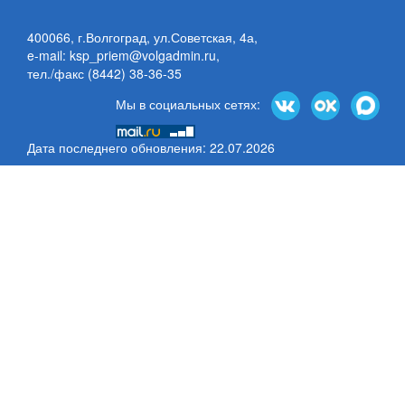
400066, г.Волгоград, ул.Советская, 4а,
e-mail: ksp_priem@volgadmin.ru
,
тел./факс (8442) 38-36-35
Мы в социальных сетях:
Дата последнего обновления: 22.07.2026