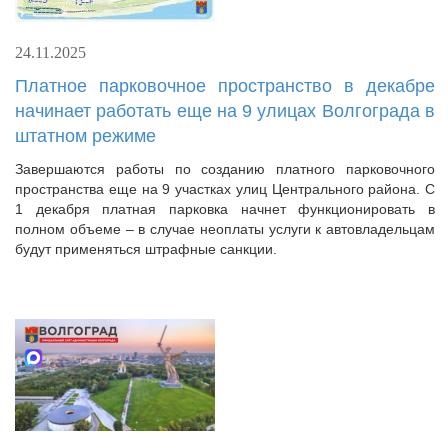
24.11.2025
Платное парковочное пространство в декабре
начинает работать еще на 9 улицах Волгограда в
штатном режиме
Завершаются работы по созданию платного парковочного
пространства еще на 9 участках улиц Центрального района. С
1 декабря платная парковка начнет функционировать в
полном объеме – в случае неоплаты услуги к автовладельцам
будут применяться штрафные санкции.