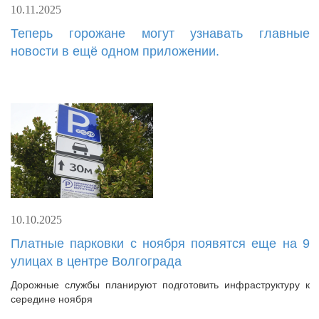
10.11.2025
Теперь горожане могут узнавать главные
новости в ещё одном приложении.
10.10.2025
Платные парковки с ноября появятся еще на 9
улицах в центре Волгограда
Дорожные службы планируют подготовить инфраструктуру к
середине ноября