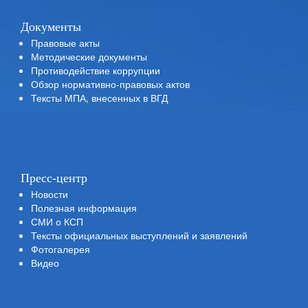
Документы
Правовые акты
Методические документы
Противодействие коррупции
Обзор нормативно-правовых актов
Тексты МПА, внесенных в ВГД
Пресс-центр
Новости
Полезная информация
СМИ о КСП
Тексты официальных выступлений и заявлений
Фотогалерея
Видео