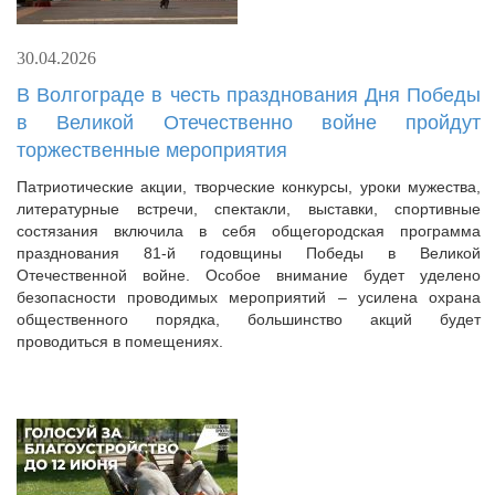
30.04.2026
В Волгограде в честь празднования Дня Победы
в Великой Отечественно войне пройдут
торжественные мероприятия
Патриотические акции, творческие конкурсы, уроки мужества,
литературные встречи, спектакли, выставки, спортивные
состязания включила в себя общегородская программа
празднования 81-й годовщины Победы в Великой
Отечественной войне. Особое внимание будет уделено
безопасности проводимых мероприятий – усилена охрана
общественного порядка, большинство акций будет
проводиться в помещениях.