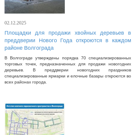
02.12.2025
Площадки для продажи хвойных деревьев в
преддверии Нового Года откроются в каждом
районе Волгограда
В Волгограде утверждены порядка 70 специализированных
торговых точек, предназначенных для продажи новогодних
деревьев. В преддверии новогодних праздников
специализированные ярмарки и елочные базары откроются во
всех районах города.