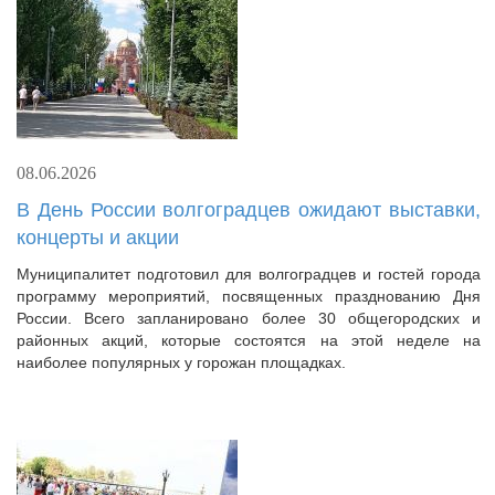
08.06.2026
В День России волгоградцев ожидают выставки,
концерты и акции
Муниципалитет подготовил для волгоградцев и гостей города
программу мероприятий, посвященных празднованию Дня
России. Всего запланировано более 30 общегородских и
районных акций, которые состоятся на этой неделе на
наиболее популярных у горожан площадках.