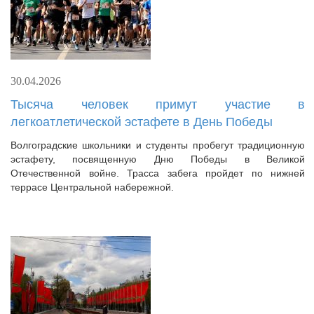
30.04.2026
Тысяча человек примут участие в
легкоатлетической эстафете в День Победы
Волгоградские школьники и студенты пробегут традиционную
эстафету, посвященную Дню Победы в Великой
Отечественной войне. Трасса забега пройдет по нижней
террасе Центральной набережной.