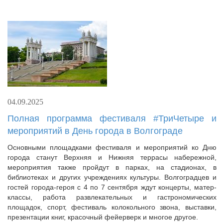
04.09.2025
Полная программа фестиваля #ТриЧетыре и
мероприятий в День города в Волгограде
Основными площадками фестиваля и мероприятий ко Дню
города станут Верхняя и Нижняя террасы набережной,
мероприятия также пройдут в парках, на стадионах, в
библиотеках и других учреждениях культуры. Волгоградцев и
гостей города-героя с 4 по 7 сентября ждут концерты, матер-
классы, работа развлекательных и гастрономических
площадок, спорт, фестиваль колокольного звона, выставки,
презентации книг, красочный фейерверк и многое другое.