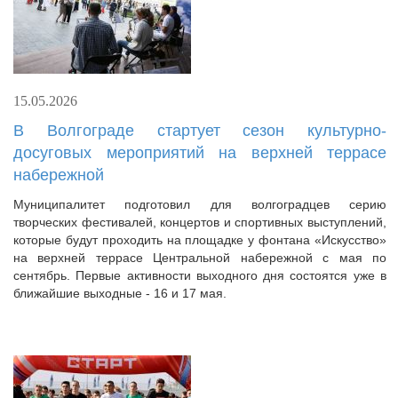
15.05.2026
В Волгограде стартует сезон культурно-
досуговых мероприятий на верхней террасе
набережной
Муниципалитет подготовил для волгоградцев серию
творческих фестивалей, концертов и спортивных выступлений,
которые будут проходить на площадке у фонтана «Искусство»
на верхней террасе Центральной набережной с мая по
сентябрь. Первые активности выходного дня состоятся уже в
ближайшие выходные - 16 и 17 мая.