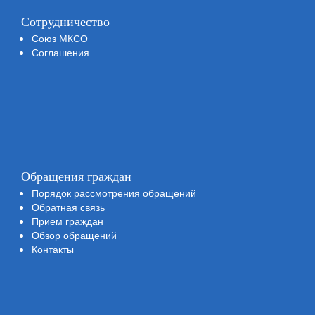
Сотрудничество
Союз МКСО
Соглашения
Обращения граждан
Порядок рассмотрения обращений
Обратная связь
Прием граждан
Обзор обращений
Контакты